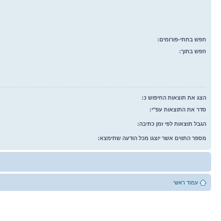
חפש בתתי-פורומים:
חפש בתוך:
הצג את תוצאות החיפוש כ:
סדר את התוצאות עפ"י:
הגבל תוצאות לפי זמן כתיבה:
מספר התווים אשר יוצגו מכל הודעה שתימצא:
עמוד ראשי