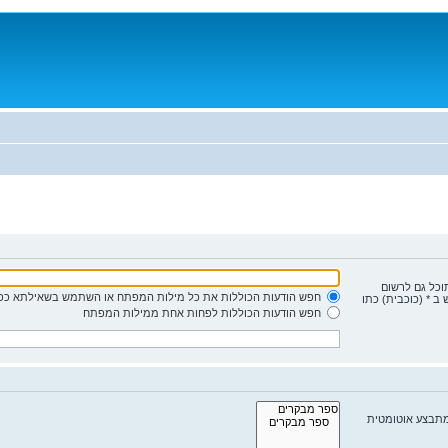
תוכל גם לרשום
חפש הודעות הכוללות את כל מילות המפתח או השתמש בשאילתא כפי
ב * (כוכבית) כתו
חפש הודעות הכוללות לפחות אחת ממילות המפתח
מתבצע אוטומטית