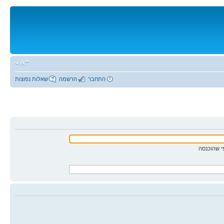
התחבר
הרשמה
שאלות נפוצות
 שהוכנסה