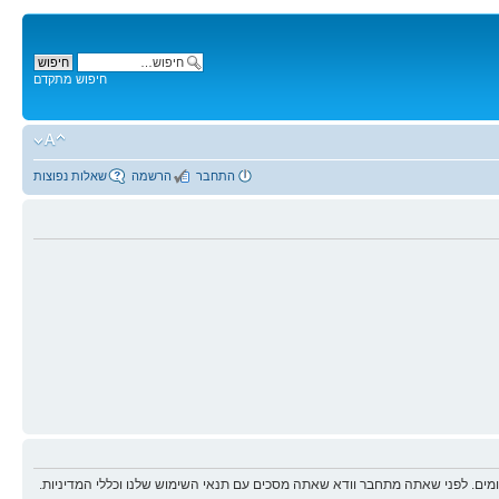
חיפוש מתקדם
התחבר
הרשמה
שאלות נפוצות
ים. לפני שאתה מתחבר וודא שאתה מסכים עם תנאי השימוש שלנו וכללי המדיניות.