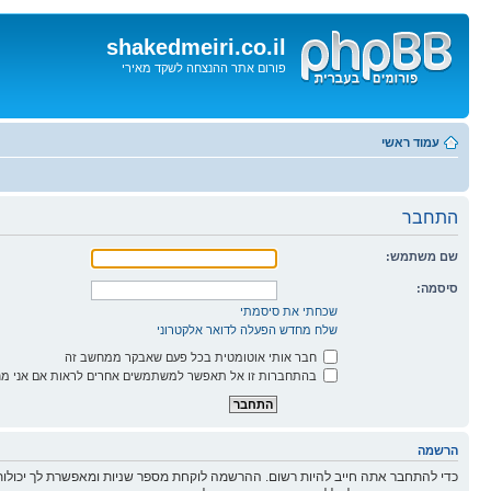
shakedmeiri.co.il
פורום אתר ההנצחה לשקד מאירי
דלג
לתוכן
עמוד ראשי
התחבר
שם משתמש:
סיסמה:
שכחתי את סיסמתי
שלח מחדש הפעלה לדואר אלקטרוני
חבר אותי אוטומטית בכל פעם שאבקר ממחשב זה
בהתחברות זו אל תאפשר למשתמשים אחרים לראות אם אני מח
הרשמה
כדי להתחבר אתה חייב להיות רשום. ההרשמה לוקחת מספר שניות ומאפשרת לך יכולות