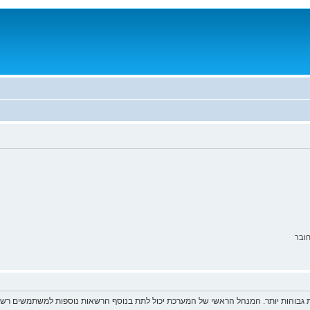
ובר
 גבוהות יותר. המנהל הראשי של המערכת יכול לתת בנוסף הרשאות נוספות למשתמשים רשומ