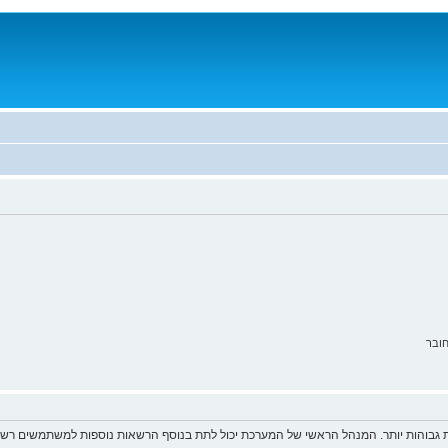
ובר
 גבוהות יותר. המנהל הראשי של המערכת יכול לתת בנוסף הרשאות נוספות למשתמשים רשומ