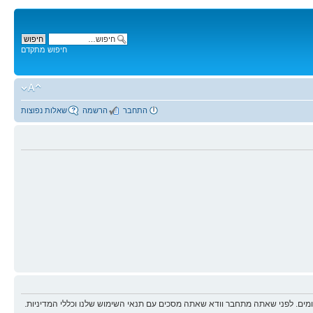
חיפוש מתקדם
התחבר
הרשמה
שאלות נפוצות
ים. לפני שאתה מתחבר וודא שאתה מסכים עם תנאי השימוש שלנו וכללי המדיניות.