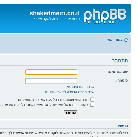
shakedmeiri.co.il
פורום אתר ההנצחה לשקד מאירי
דלג
לתוכן
עמוד ראשי
התחבר
שם משתמש:
סיסמה:
שכחתי את סיסמתי
שלח מחדש הפעלה לדואר אלקטרוני
חבר אותי אוטומטית בכל פעם שאבקר ממחשב זה
בהתחברות זו אל תאפשר למשתמשים אחרים לראות אם אני מח
הרשמה
כדי להתחבר אתה חייב להיות רשום. ההרשמה לוקחת מספר שניות ומאפשרת לך יכולות