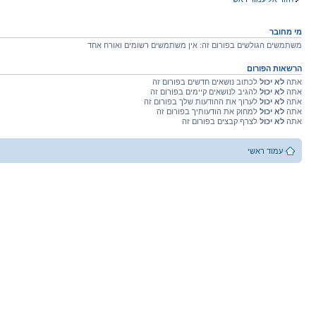
מי מחובר
משתמשים הגולשים בפורום זה: אין משתמשים רשומים ואורח אחד
הרשאות הפורום
אתה
לא יכול
לכתוב נושאים חדשים בפורום זה
אתה
לא יכול
להגיב לנושאים קיימים בפורום זה
אתה
לא יכול
לערוך את ההודעות שלך בפורום זה
אתה
לא יכול
למחוק את הודעותיך בפורום זה
אתה
לא יכול
לצרף קבצים בפורום זה
עמוד ראשי